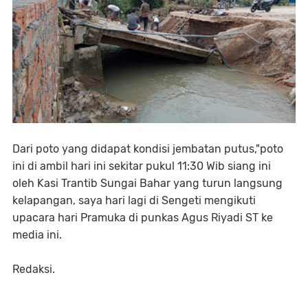
Dari poto yang didapat kondisi jembatan putus,"poto
ini di ambil hari ini sekitar pukul 11:30 Wib siang ini
oleh Kasi Trantib Sungai Bahar yang turun langsung
kelapangan, saya hari lagi di Sengeti mengikuti
upacara hari Pramuka di punkas Agus Riyadi ST ke
media ini.
Redaksi.