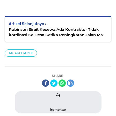
Artikel Selanjutnya
Robinson Sirait Kecewa,Ada Kontraktor Tidak
kordinasi Ke Desa Ketika Peningkatan Jalan Mau
Dikerjakan
MUARO JAMBI
SHARE
komentar