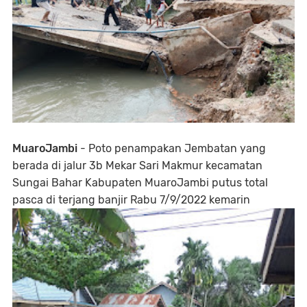
MuaroJambi
- Poto penampakan Jembatan yang
berada di jalur 3b Mekar Sari Makmur kecamatan
Sungai Bahar Kabupaten MuaroJambi putus total
pasca di terjang banjir Rabu 7/9/2022 kemarin