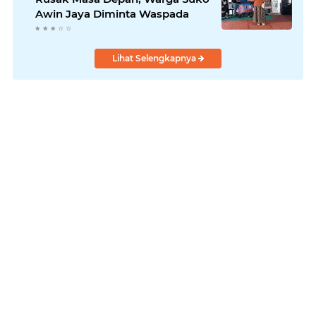
Awin Jaya Diminta Waspada
Lihat Selengkapnya