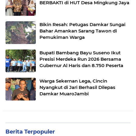
BERBAKTI di HUT Desa Mingkung Jaya
Bikin Resah: Petugas Damkar Sungai
Bahar Amankan Sarang Tawon di
Pemukiman Warga
Bupati Bambang Bayu Suseno Ikut
Presisi Merdeka Run 2026 Bersama
Gubernur Al Haris dan 8.750 Peserta
Warga Sekernan Lega, Cincin
Nyangkut di Jari Berhasil Dilepas
Damkar MuaroJambi
Berita Terpopuler