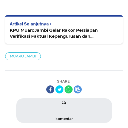
Artikel Selanjutnya
KPU MuaroJambi Gelar Rakor Persiapan
Verifikasi Faktual Kepengurusan dan
Keanggotaan Parpol
MUARO JAMBI
SHARE
komentar