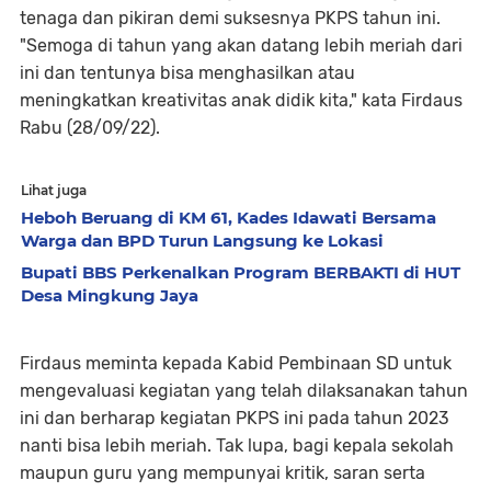
tenaga dan pikiran demi suksesnya PKPS tahun ini.
"Semoga di tahun yang akan datang lebih meriah dari
ini dan tentunya bisa menghasilkan atau
meningkatkan kreativitas anak didik kita," kata Firdaus
Rabu (28/09/22).
Lihat juga
Heboh Beruang di KM 61, Kades Idawati Bersama
Warga dan BPD Turun Langsung ke Lokasi
Bupati BBS Perkenalkan Program BERBAKTI di HUT
Desa Mingkung Jaya
Firdaus meminta kepada Kabid Pembinaan SD untuk
mengevaluasi kegiatan yang telah dilaksanakan tahun
ini dan berharap kegiatan PKPS ini pada tahun 2023
nanti bisa lebih meriah. Tak lupa, bagi kepala sekolah
maupun guru yang mempunyai kritik, saran serta