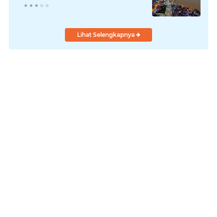
Lihat Selengkapnya