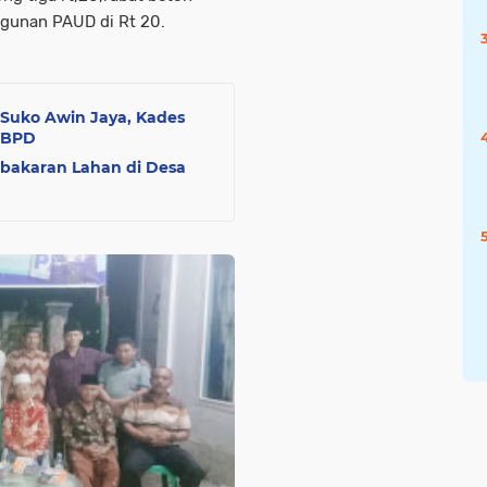
gunan PAUD di Rt 20.
 Suko Awin Jaya, Kades
 BPD
bakaran Lahan di Desa