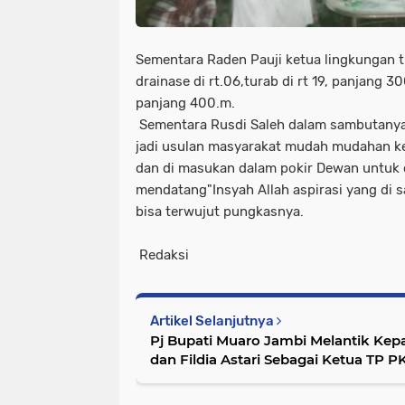
Sementara Raden Pauji ketua lingkungan 
drainase di rt.06,turab di rt 19, panjang 30
panjang 400.m.
Sementara Rusdi Saleh dalam sambutanya
jadi usulan masyarakat mudah mudahan k
dan di masukan dalam pokir Dewan untuk
mendatang"Insyah Allah aspirasi yang di 
bisa terwujut pungkasnya.
Redaksi
Artikel Selanjutnya
Pj Bupati Muaro Jambi Melantik Kep
dan Fildia Astari Sebagai Ketua TP P