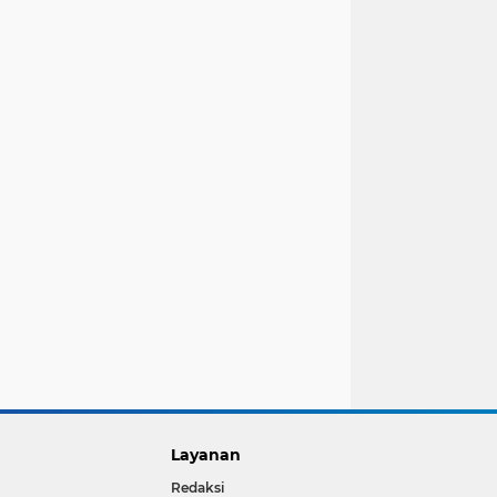
Layanan
Redaksi