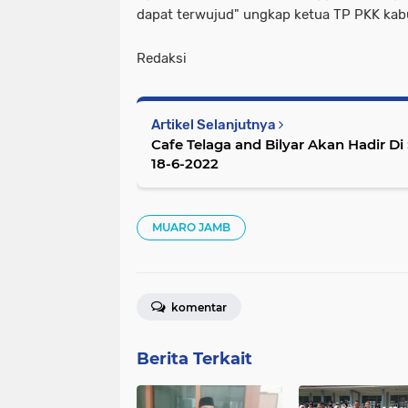
dapat terwujud" ungkap ketua TP PKK kab
Redaksi
Artikel Selanjutnya
Cafe Telaga and Bilyar Akan Hadir Di
18-6-2022
MUARO JAMB
komentar
Berita Terkait