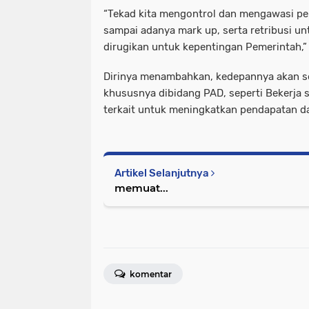
“Tekad kita mengontrol dan mengawasi pe
sampai adanya mark up, serta retribusi u
dirugikan untuk kepentingan Pemerintah,” 
Dirinya menambahkan, kedepannya akan s
khususnya dibidang PAD, seperti Bekerja
terkait untuk meningkatkan pendapatan da
Artikel Selanjutnya
memuat...
komentar