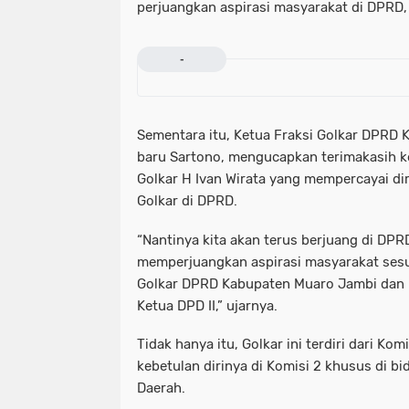
perjuangkan aspirasi masyarakat di DPRD, 
-
Sementara itu, Ketua Fraksi Golkar DPRD
baru Sartono, mengucapkan terimakasih ke
Golkar H Ivan Wirata yang mempercayai dir
Golkar di DPRD.
“Nantinya kita akan terus berjuang di DP
memperjuangkan aspirasi masyarakat sesua
Golkar DPRD Kabupaten Muaro Jambi dan 
Ketua DPD II,” ujarnya.
Tidak hanya itu, Golkar ini terdiri dari Kom
kebetulan dirinya di Komisi 2 khusus di 
Daerah.