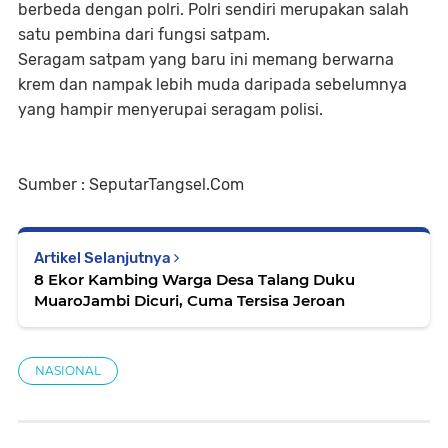
berbeda dengan polri. Polri sendiri merupakan salah
satu pembina dari fungsi satpam.
Seragam satpam yang baru ini memang berwarna
krem dan nampak lebih muda daripada sebelumnya
yang hampir menyerupai seragam polisi.
Sumber : SeputarTangsel.Com
Artikel Selanjutnya
8 Ekor Kambing Warga Desa Talang Duku
MuaroJambi Dicuri, Cuma Tersisa Jeroan
NASIONAL