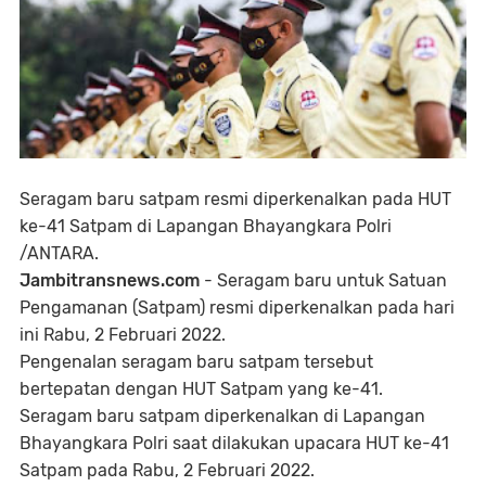
Seragam baru satpam resmi diperkenalkan pada HUT
ke-41 Satpam di Lapangan Bhayangkara Polri
/ANTARA.
Jambitransnews.com
- Seragam baru untuk Satuan
Pengamanan (Satpam) resmi diperkenalkan pada hari
ini Rabu, 2 Februari 2022.
Pengenalan seragam baru satpam tersebut
bertepatan dengan HUT Satpam yang ke-41.
Seragam baru satpam diperkenalkan di Lapangan
Bhayangkara Polri saat dilakukan upacara HUT ke-41
Satpam pada Rabu, 2 Februari 2022.