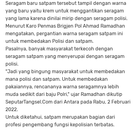
Seragam baru satpam tersebut tampil dengan warna
yang baru yaitu krem untuk menggantikan seragam
yang lama karena dinilai mirip dengan seragam polisi.
Menurut Karo Penmas Brigjen Pol Ahmad Ramadhan
mengatakan, pergantian warna seragam satpam ini
untuk membedakan Polisi dan satpam.
Pasalnya, banyak masyarakat terkecoh dengan
seragam satpam yang menyerupai dengan seragam
polisi.
"Jadi yang bingung masyarakat untuk membedakan
mana polisi dan satpam. Untuk membedakan
pakaiannya, rencananya warna seragamnya lebih
muda sedikit dari baju Polri," ujar Ramadhan dikutip
SeputarTangsel.Com dari Antara pada Rabu, 2 Februari
2022.
Untuk diketahui, satpam merupakan bagian dari
profesi pengembang fungsi kepolisian terbatas.