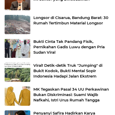
Longsor di Cisarua, Bandung Barat: 30
Rumah Tertimbun Material Longsor
Bukti Cinta Tak Pandang Fisik,
Pernikahan Gadis Luwu dengan Pria
Sudan Viral
Viral! Detik-detik Truk "Jumping" di
Bukit Kodok, Bukti Mental Sopir
Indonesia Hadapi Jalan Ekstrem
MK Tegaskan Pasal 34 UU Perkawinan
Bukan Diskriminasi: Suami Wajib
Nafkahi, Istri Urus Rumah Tangga
Penyanyi Safira Hadirkan Karya