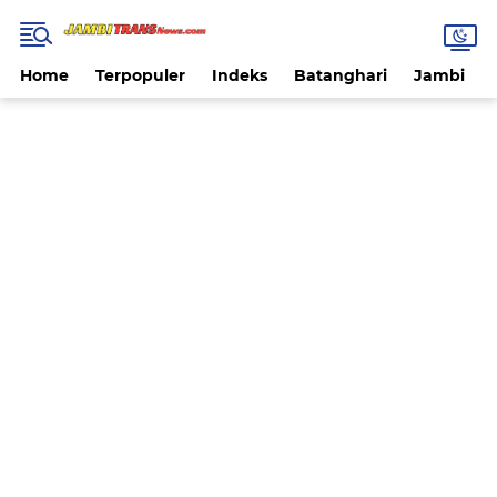
Home
Terpopuler
Indeks
Batanghari
Jambi