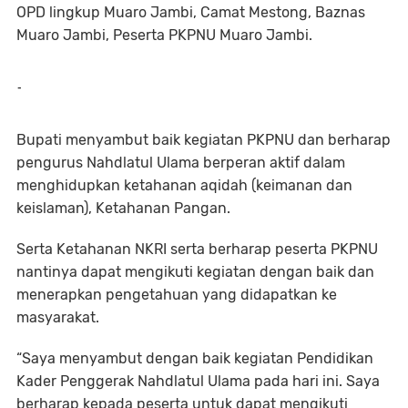
OPD lingkup Muaro Jambi, Camat Mestong, Baznas
Muaro Jambi, Peserta PKPNU Muaro Jambi.
-
Bupati menyambut baik kegiatan PKPNU dan berharap
pengurus Nahdlatul Ulama berperan aktif dalam
menghidupkan ketahanan aqidah (keimanan dan
keislaman), Ketahanan Pangan.
Serta Ketahanan NKRI serta berharap peserta PKPNU
nantinya dapat mengikuti kegiatan dengan baik dan
menerapkan pengetahuan yang didapatkan ke
masyarakat.
“Saya menyambut dengan baik kegiatan Pendidikan
Kader Penggerak Nahdlatul Ulama pada hari ini. Saya
berharap kepada peserta untuk dapat mengikuti