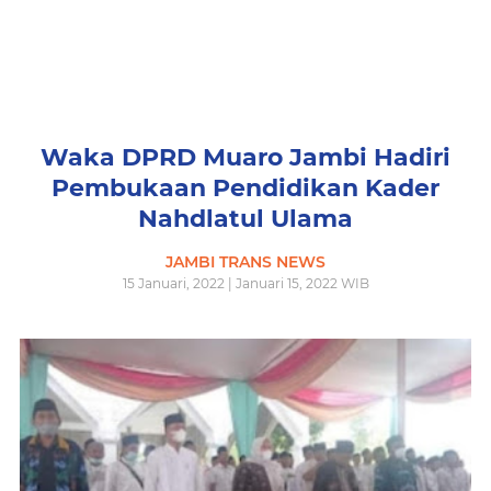
Waka DPRD Muaro Jambi Hadiri
Pembukaan Pendidikan Kader
Nahdlatul Ulama
JAMBI TRANS NEWS
15 Januari, 2022 | Januari 15, 2022 WIB