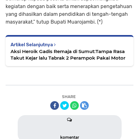
kegiatan dengan baik serta menerapkan pengetahuan
yang dihasilkan dalam pendidikan di tengah-tengah
masyarakat,” tutup Bupati Muarojambi. (*)
Artikel Selanjutnya
Aksi Heroik Gadis Remaja di Sumut:Tampa Rasa
Takut Kejar lalu Tabrak 2 Perampok Pakai Motor
SHARE
komentar