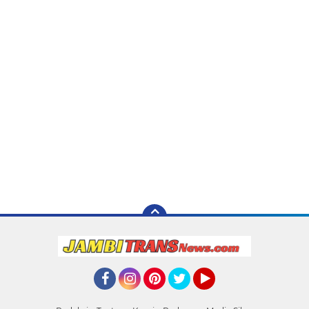
Facebook
Instagram
Pinterest
Twitter
YouTube