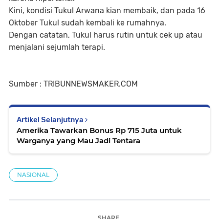
Kini, kondisi Tukul Arwana kian membaik, dan pada 16
Oktober Tukul sudah kembali ke rumahnya.
Dengan catatan, Tukul harus rutin untuk cek up atau
menjalani sejumlah terapi.
Sumber : TRIBUNNEWSMAKER.COM
Artikel Selanjutnya
Amerika Tawarkan Bonus Rp 715 Juta untuk
Warganya yang Mau Jadi Tentara
NASIONAL
SHARE