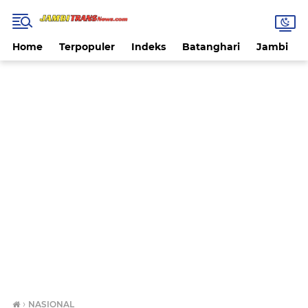
Home
Terpopuler
Indeks
Batanghari
Jambi
›
NASIONAL