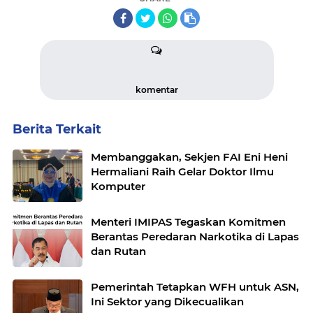
komentar
Berita Terkait
Membanggakan, Sekjen FAI Eni Heni
Hermaliani Raih Gelar Doktor Ilmu
Komputer
Menteri IMIPAS Tegaskan Komitmen
Berantas Peredaran Narkotika di Lapas
dan Rutan
Pemerintah Tetapkan WFH untuk ASN,
Ini Sektor yang Dikecualikan