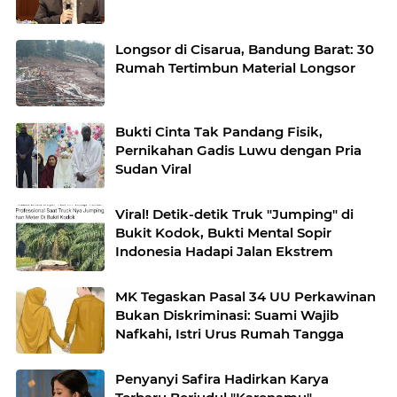
Longsor di Cisarua, Bandung Barat: 30
Rumah Tertimbun Material Longsor
Bukti Cinta Tak Pandang Fisik,
Pernikahan Gadis Luwu dengan Pria
Sudan Viral
Viral! Detik-detik Truk "Jumping" di
Bukit Kodok, Bukti Mental Sopir
Indonesia Hadapi Jalan Ekstrem
MK Tegaskan Pasal 34 UU Perkawinan
Bukan Diskriminasi: Suami Wajib
Nafkahi, Istri Urus Rumah Tangga
Penyanyi Safira Hadirkan Karya