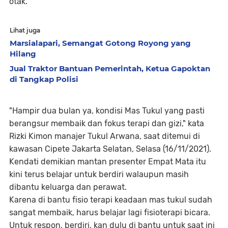
otak.
Lihat juga
Marsialapari, Semangat Gotong Royong yang
Hilang
Jual Traktor Bantuan Pemerintah, Ketua Gapoktan
di Tangkap Polisi
"Hampir dua bulan ya, kondisi Mas Tukul yang pasti
berangsur membaik dan fokus terapi dan gizi," kata
Rizki Kimon manajer Tukul Arwana, saat ditemui di
kawasan Cipete Jakarta Selatan, Selasa (16/11/2021).
Kendati demikian mantan presenter Empat Mata itu
kini terus belajar untuk berdiri walaupun masih
dibantu keluarga dan perawat.
Karena di bantu fisio terapi keadaan mas tukul sudah
sangat membaik, harus belajar lagi fisioterapi bicara.
Untuk respon, berdiri, kan dulu di bantu untuk saat ini