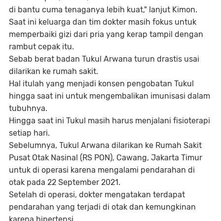
di bantu cuma tenaganya lebih kuat," lanjut Kimon.
Saat ini keluarga dan tim dokter masih fokus untuk
memperbaiki gizi dari pria yang kerap tampil dengan
rambut cepak itu.
Sebab berat badan Tukul Arwana turun drastis usai
dilarikan ke rumah sakit.
Hal itulah yang menjadi konsen pengobatan Tukul
hingga saat ini untuk mengembalikan imunisasi dalam
tubuhnya.
Hingga saat ini Tukul masih harus menjalani fisioterapi
setiap hari.
Sebelumnya, Tukul Arwana dilarikan ke Rumah Sakit
Pusat Otak Nasinal (RS PON), Cawang, Jakarta Timur
untuk di operasi karena mengalami pendarahan di
otak pada 22 September 2021.
Setelah di operasi, dokter mengatakan terdapat
pendarahan yang terjadi di otak dan kemungkinan
karena hipertensi.