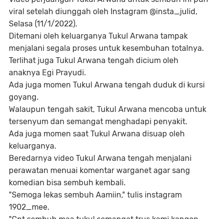
viral setelah diunggah oleh Instagram @insta_julid,
Selasa (11/1/2022).
Ditemani oleh keluarganya Tukul Arwana tampak
menjalani segala proses untuk kesembuhan totalnya.
Terlihat juga Tukul Arwana tengah dicium oleh
anaknya Egi Prayudi.
Ada juga momen Tukul Arwana tengah duduk di kursi
goyang.
Walaupun tengah sakit, Tukul Arwana mencoba untuk
tersenyum dan semangat menghadapi penyakit.
Ada juga momen saat Tukul Arwana disuap oleh
keluarganya.
Beredarnya video Tukul Arwana tengah menjalani
perawatan menuai komentar warganet agar sang
komedian bisa sembuh kembali.
"Semoga lekas sembuh Aamiin," tulis instagram
1902_mee.