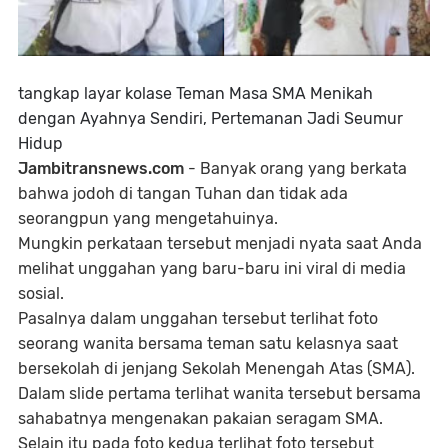
tangkap layar kolase Teman Masa SMA Menikah
dengan Ayahnya Sendiri, Pertemanan Jadi Seumur
Hidup
Jambitransnews.com
- Banyak orang yang berkata
bahwa jodoh di tangan Tuhan dan tidak ada
seorangpun yang mengetahuinya.
Mungkin perkataan tersebut menjadi nyata saat Anda
melihat unggahan yang baru-baru ini viral di media
sosial.
Pasalnya dalam unggahan tersebut terlihat foto
seorang wanita bersama teman satu kelasnya saat
bersekolah di jenjang Sekolah Menengah Atas (SMA).
Dalam slide pertama terlihat wanita tersebut bersama
sahabatnya mengenakan pakaian seragam SMA.
Selain itu pada foto kedua terlihat foto tersebut