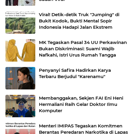
Viral! Detik-detik Truk "Jumping" di
Bukit Kodok, Bukti Mental Sopir
Indonesia Hadapi Jalan Ekstrem
MK Tegaskan Pasal 34 UU Perkawinan
Bukan Diskriminasi: Suami Wajib
Nafkahi, Istri Urus Rumah Tangga
Penyanyi Safira Hadirkan Karya
Terbaru Berjudul "Karenamu"
Membanggakan, Sekjen FAI Eni Heni
Hermaliani Raih Gelar Doktor Ilmu
Komputer
Menteri IMIPAS Tegaskan Komitmen
Berantas Peredaran Narkotika di Lapas