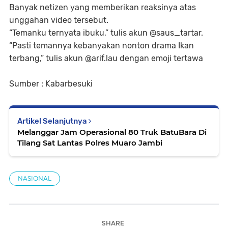
Banyak netizen yang memberikan reaksinya atas
unggahan video tersebut.
“Temanku ternyata ibuku,” tulis akun @saus_tartar.
“Pasti temannya kebanyakan nonton drama Ikan
terbang,” tulis akun @arif.lau dengan emoji tertawa
Sumber : Kabarbesuki
Artikel Selanjutnya
Melanggar Jam Operasional 80 Truk BatuBara Di
Tilang Sat Lantas Polres Muaro Jambi
NASIONAL
SHARE