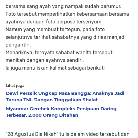
bersama sang ayah yang nampak sudah berumur.
Foto tersebut memperlihatkan kebersamaan bersama
ayahnya dengan foto berpose tersenyum.
Namun yang membuat tertegun, pada foto
selanjutnya terlihat sahabatnya yang dirias menjadi
pengantin.
Menariknya, ternyata sahabat wanita tersebut
menikah dengan ayahnya sendiri.
Ia juga menuliskan kalimat sebagai berikut:
Lihat juga
Dewi Perssik Ungkap Rasa Bangga: Anaknya Jadi
Taruna TNI, ‘Jangan Tinggalkan Shalat
Myanmar Gerebek Kompleks Penipuan Daring
Terbesar, 2.000 Orang Ditahan
“28 Agustus Dia Nikah” tulis dalam video tersebut dan