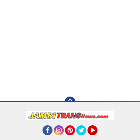
Facebook
Instagram
Pinterest
Twitter
YouTube