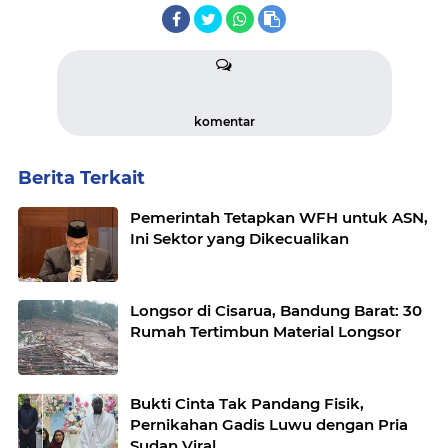
komentar
Berita Terkait
Pemerintah Tetapkan WFH untuk ASN,
Ini Sektor yang Dikecualikan
Longsor di Cisarua, Bandung Barat: 30
Rumah Tertimbun Material Longsor
Bukti Cinta Tak Pandang Fisik,
Pernikahan Gadis Luwu dengan Pria
Sudan Viral