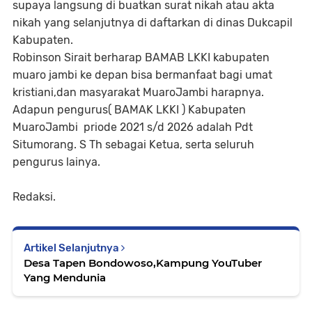
supaya langsung di buatkan surat nikah atau akta
nikah yang selanjutnya di daftarkan di dinas Dukcapil
Kabupaten.
Robinson Sirait berharap BAMAB LKKI kabupaten
muaro jambi ke depan bisa bermanfaat bagi umat
kristiani,dan masyarakat MuaroJambi harapnya.
Adapun pengurus( BAMAK LKKI ) Kabupaten
MuaroJambi priode 2021 s/d 2026 adalah Pdt
Situmorang. S Th sebagai Ketua, serta seluruh
pengurus lainya.
Redaksi.
Artikel Selanjutnya
Desa Tapen Bondowoso,Kampung YouTuber
Yang Mendunia