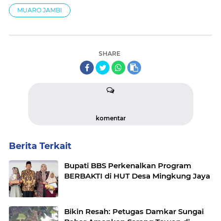
MUARO JAMBI
SHARE
komentar
Berita Terkait
Bupati BBS Perkenalkan Program
BERBAKTI di HUT Desa Mingkung Jaya
Bikin Resah: Petugas Damkar Sungai