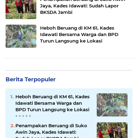
Jaya, Kades Idawati: Sudah Lapor
BKSDA Jambi
Heboh Beruang di KM 61, Kades
Idawati Bersama Warga dan BPD
Turun Langsung ke Lokasi
Berita Terpopuler
Heboh Beruang di KM 61, Kades
Idawati Bersama Warga dan
BPD Turun Langsung ke Lokasi
Penampakan Beruang di Suko
Awin Jaya, Kades Idawati: