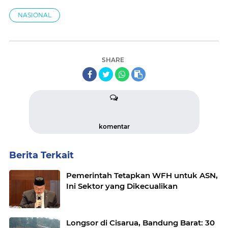
NASIONAL
SHARE
komentar
Berita Terkait
Pemerintah Tetapkan WFH untuk ASN,
Ini Sektor yang Dikecualikan
Longsor di Cisarua, Bandung Barat: 30