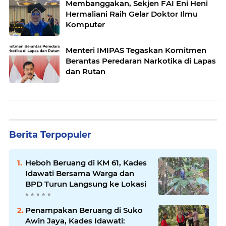
Membanggakan, Sekjen FAI Eni Heni
Hermaliani Raih Gelar Doktor Ilmu
Komputer
Menteri IMIPAS Tegaskan Komitmen
Berantas Peredaran Narkotika di Lapas
dan Rutan
Berita Terpopuler
Heboh Beruang di KM 61, Kades
Idawati Bersama Warga dan
BPD Turun Langsung ke Lokasi
Penampakan Beruang di Suko
Awin Jaya, Kades Idawati: