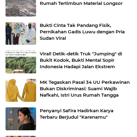
Rumah Tertimbun Material Longsor
Bukti Cinta Tak Pandang Fisik,
Pernikahan Gadis Luwu dengan Pria
Sudan Viral
Viral! Detik-detik Truk "Jumping" di
Bukit Kodok, Bukti Mental Sopir
Indonesia Hadapi Jalan Ekstrem
MK Tegaskan Pasal 34 UU Perkawinan
Bukan Diskriminasi: Suami Wajib
Nafkahi, Istri Urus Rumah Tangga
Penyanyi Safira Hadirkan Karya
Terbaru Berjudul "Karenamu"