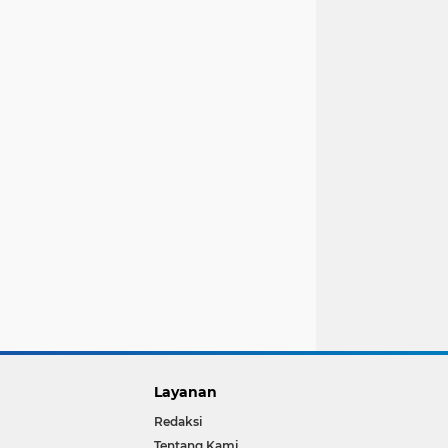
Layanan
Redaksi
Tentang Kami