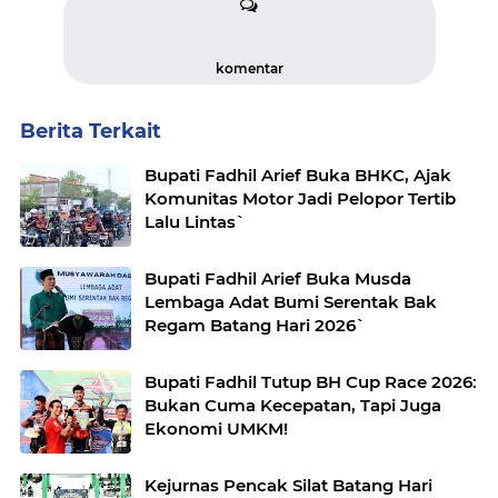
komentar
Berita Terkait
Bupati Fadhil Arief Buka BHKC, Ajak
Komunitas Motor Jadi Pelopor Tertib
Lalu Lintas`
Bupati Fadhil Arief Buka Musda
Lembaga Adat Bumi Serentak Bak
Regam Batang Hari 2026`
Bupati Fadhil Tutup BH Cup Race 2026:
Bukan Cuma Kecepatan, Tapi Juga
Ekonomi UMKM!
Kejurnas Pencak Silat Batang Hari