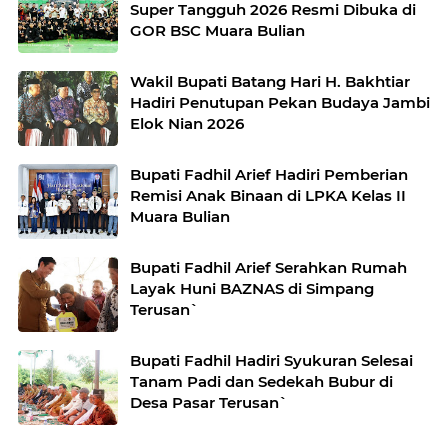
Super Tangguh 2026 Resmi Dibuka di
GOR BSC Muara Bulian
Wakil Bupati Batang Hari H. Bakhtiar
Hadiri Penutupan Pekan Budaya Jambi
Elok Nian 2026
Bupati Fadhil Arief Hadiri Pemberian
Remisi Anak Binaan di LPKA Kelas II
Muara Bulian
Bupati Fadhil Arief Serahkan Rumah
Layak Huni BAZNAS di Simpang
Terusan`
Bupati Fadhil Hadiri Syukuran Selesai
Tanam Padi dan Sedekah Bubur di
Desa Pasar Terusan`