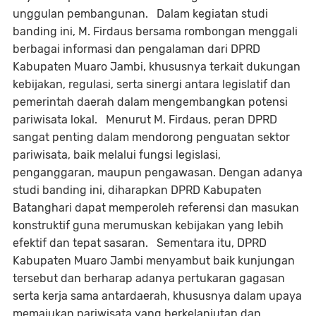
unggulan pembangunan. Dalam kegiatan studi
banding ini, M. Firdaus bersama rombongan menggali
berbagai informasi dan pengalaman dari DPRD
Kabupaten Muaro Jambi, khususnya terkait dukungan
kebijakan, regulasi, serta sinergi antara legislatif dan
pemerintah daerah dalam mengembangkan potensi
pariwisata lokal. Menurut M. Firdaus, peran DPRD
sangat penting dalam mendorong penguatan sektor
pariwisata, baik melalui fungsi legislasi,
penganggaran, maupun pengawasan. Dengan adanya
studi banding ini, diharapkan DPRD Kabupaten
Batanghari dapat memperoleh referensi dan masukan
konstruktif guna merumuskan kebijakan yang lebih
efektif dan tepat sasaran. Sementara itu, DPRD
Kabupaten Muaro Jambi menyambut baik kunjungan
tersebut dan berharap adanya pertukaran gagasan
serta kerja sama antardaerah, khususnya dalam upaya
memajukan pariwisata yang berkelanjutan dan