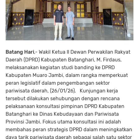
Batang Hari
,-
Wakil Ketua II Dewan Perwakilan Rakyat
Daerah (DPRD) Kabupaten Batanghari, M. Firdaus,
melaksanakan kegiatan studi banding ke DPRD
Kabupaten Muaro Jambi, dalam rangka memperkuat
peran legislatif dalam pengembangan sektor
pariwisata daerah, (26/01/26). Kunjungan kerja
tersebut dilakukan sehubungan dengan rencana
pelaksanaan konsultasi pimpinan DPRD Kabupaten
Batanghari ke Dinas Kebudayaan dan Pariwisata
Provinsi Jambi. Fokus utama konsultasi ini adalah
membahas peran strategis DPRD dalam meningkatkan
daya tarik pariwisata daerah sebagai salah satu sektor