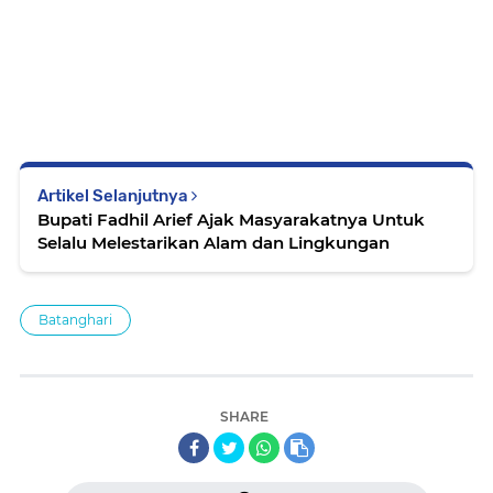
Artikel Selanjutnya
Bupati Fadhil Arief Ajak Masyarakatnya Untuk
Selalu Melestarikan Alam dan Lingkungan
Batanghari
SHARE