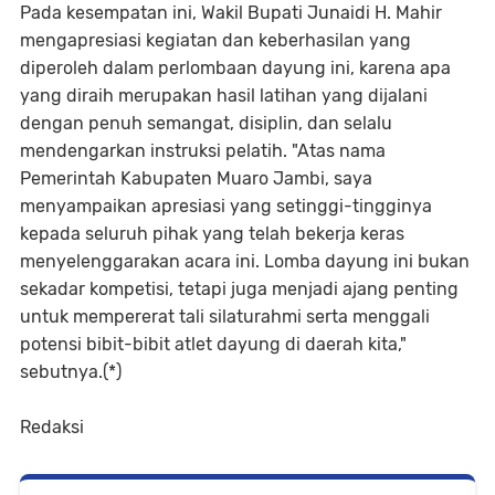
Pada kesempatan ini, Wakil Bupati Junaidi H. Mahir
mengapresiasi kegiatan dan keberhasilan yang
diperoleh dalam perlombaan dayung ini, karena apa
yang diraih merupakan hasil latihan yang dijalani
dengan penuh semangat, disiplin, dan selalu
mendengarkan instruksi pelatih. "Atas nama
Pemerintah Kabupaten Muaro Jambi, saya
menyampaikan apresiasi yang setinggi-tingginya
kepada seluruh pihak yang telah bekerja keras
menyelenggarakan acara ini. Lomba dayung ini bukan
sekadar kompetisi, tetapi juga menjadi ajang penting
untuk mempererat tali silaturahmi serta menggali
potensi bibit-bibit atlet dayung di daerah kita,"
sebutnya.(*)
Redaksi