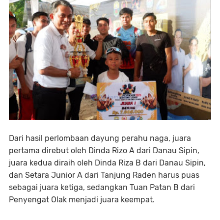
Dari hasil perlombaan dayung perahu naga, juara
pertama direbut oleh Dinda Rizo A dari Danau Sipin,
juara kedua diraih oleh Dinda Riza B dari Danau Sipin,
dan Setara Junior A dari Tanjung Raden harus puas
sebagai juara ketiga, sedangkan Tuan Patan B dari
Penyengat Olak menjadi juara keempat.