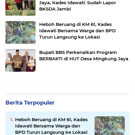
Jaya, Kades Idawati: Sudah Lapor
BKSDA Jambi
Heboh Beruang di KM 61, Kades
Idawati Bersama Warga dan BPD
Turun Langsung ke Lokasi
Bupati BBS Perkenalkan Program
BERBAKTI di HUT Desa Mingkung Jaya
Berita Terpopuler
Heboh Beruang di KM 61, Kades
Idawati Bersama Warga dan
BPD Turun Langsung ke Lokasi