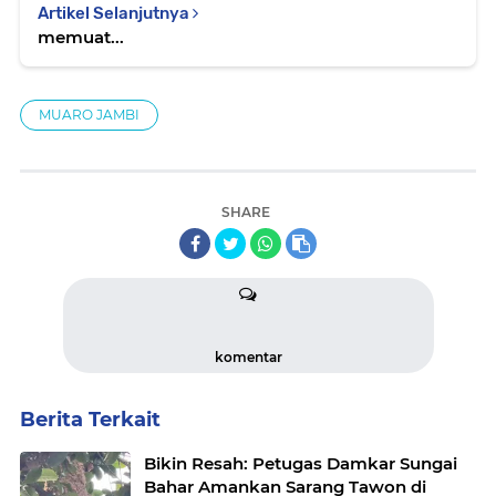
Artikel Selanjutnya
memuat...
MUARO JAMBI
SHARE
komentar
Berita Terkait
Bikin Resah: Petugas Damkar Sungai
Bahar Amankan Sarang Tawon di