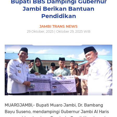
Bupati BBS Dampingi Gubernur
Jambi Berikan Bantuan
Pendidikan
JAMBI TRANS NEWS
29 Oktober, 2025 | Oktober 29, 2025 WIB
MUAROJAMBI,- Bupati Muaro Jambi, Dr. Bambang
Bayu Suseno, mendampingi Gubernur Jambi Al Haris