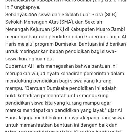
ini," ungkapnya.
Sebanyak 466 siswa dari Sekolah Luar Biasa (SLB),
Sekolah Menengah Atas (SMA), dan Sekolah
Menengah Kejuruan (SMK) di Kabupaten Muaro Jambi
menerima bantuan pendidikan dari Gubernur Jambi Al
Haris melalui program Dumisake. Bantuan ini diberikan
untuk meringankan beban pendidikan bagi siswa-
siswa kurang mampu.
Gubernur Al Haris menegaskan bahwa bantuan ini
merupakan wujud nyata kehadiran pemerintah dalam
mendukung pendidikan bagi siswa yang kurang
mampu. "Bantuan Dumisake pendidikan ini adalah
bukti kehadiran pemerintah untuk mendukung
pendidikan siswa kita yang kurang mampu agar
mereka mendapatkan pendidikan yang layak," ujar Al
Haris. Ia juga memberikan motivasi kepada para siswa
untuk memanfaatkan bantuan ini dengan baik dan