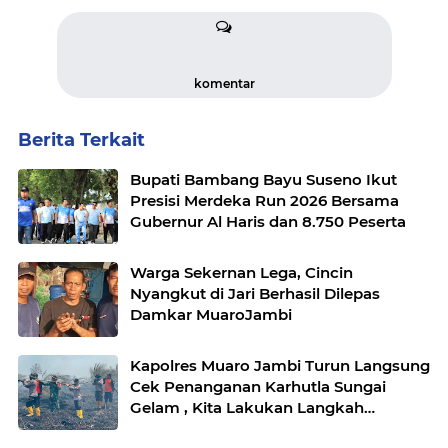
komentar
Berita Terkait
Bupati Bambang Bayu Suseno Ikut
Presisi Merdeka Run 2026 Bersama
Gubernur Al Haris dan 8.750 Peserta
Warga Sekernan Lega, Cincin
Nyangkut di Jari Berhasil Dilepas
Damkar MuaroJambi
Kapolres Muaro Jambi Turun Langsung
Cek Penanganan Karhutla Sungai
Gelam , Kita Lakukan Langkah
Penegakkan Hukum