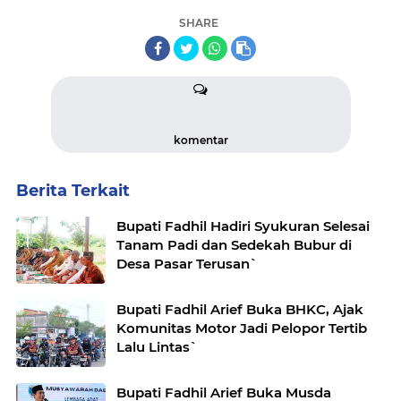
SHARE
komentar
Berita Terkait
Bupati Fadhil Hadiri Syukuran Selesai
Tanam Padi dan Sedekah Bubur di
Desa Pasar Terusan`
Bupati Fadhil Arief Buka BHKC, Ajak
Komunitas Motor Jadi Pelopor Tertib
Lalu Lintas`
Bupati Fadhil Arief Buka Musda