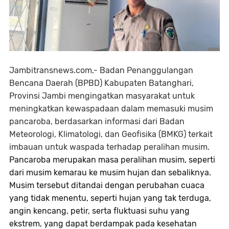
Jambitransnews.com,- Badan Penanggulangan
Bencana Daerah (BPBD) Kabupaten Batanghari,
Provinsi Jambi mengingatkan masyarakat untuk
meningkatkan kewaspadaan dalam memasuki musim
pancaroba, berdasarkan informasi dari Badan
Meteorologi, Klimatologi, dan Geofisika (BMKG) terkait
imbauan untuk waspada terhadap peralihan musim.
Pancaroba merupakan masa peralihan musim, seperti
dari musim kemarau ke musim hujan dan sebaliknya.
Musim tersebut ditandai dengan perubahan cuaca
yang tidak menentu, seperti hujan yang tak terduga,
angin kencang, petir, serta fluktuasi suhu yang
ekstrem, yang dapat berdampak pada kesehatan