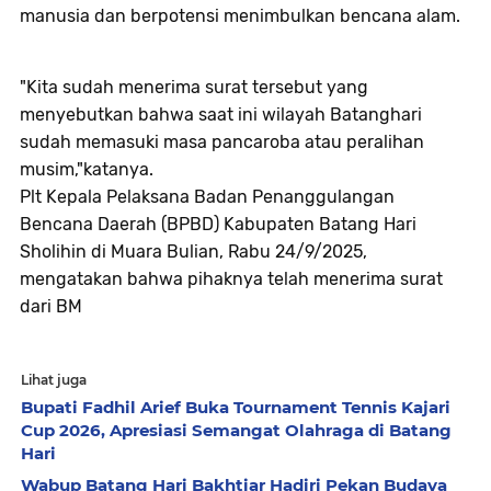
manusia dan berpotensi menimbulkan bencana alam.
"Kita sudah menerima surat tersebut yang
menyebutkan bahwa saat ini wilayah Batanghari
sudah memasuki masa pancaroba atau peralihan
musim,"katanya.
Plt Kepala Pelaksana Badan Penanggulangan
Bencana Daerah (BPBD) Kabupaten Batang Hari
Sholihin di Muara Bulian, Rabu 24/9/2025,
mengatakan bahwa pihaknya telah menerima surat
dari BM
Lihat juga
Bupati Fadhil Arief Buka Tournament Tennis Kajari
Cup 2026, Apresiasi Semangat Olahraga di Batang
Hari
Wabup Batang Hari Bakhtiar Hadiri Pekan Budaya