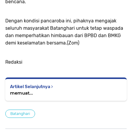
bencana.
Dengan kondisi pancaroba ini, pihaknya mengajak
seluruh masyarakat Batanghari untuk tetap waspada
dan memperhatikan himbauan dari BPBD dan BMKG
demi keselamatan bersama.(Zom)
Redaksi
Artikel Selanjutnya
memuat...
Batanghari