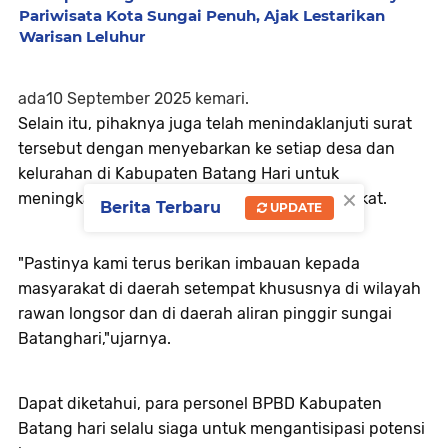
Pariwisata Kota Sungai Penuh, Ajak Lestarikan
Warisan Leluhur
ada10 September 2025 kemari.
Selain itu, pihaknya juga telah menindaklanjuti surat
tersebut dengan menyebarkan ke setiap desa dan
kelurahan di Kabupaten Batang Hari untuk
×
meningkatkan kewaspadaan kepada masyarakat.
Berita Terbaru
UPDATE
"Pastinya kami terus berikan imbauan kepada
masyarakat di daerah setempat khususnya di wilayah
rawan longsor dan di daerah aliran pinggir sungai
Batanghari,"ujarnya.
Dapat diketahui, para personel BPBD Kabupaten
Batang hari selalu siaga untuk mengantisipasi potensi