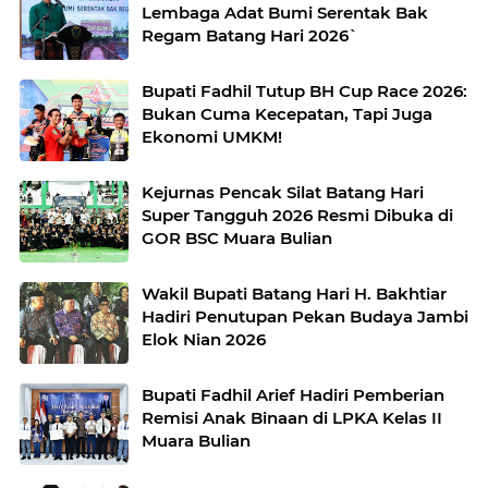
Lembaga Adat Bumi Serentak Bak
Regam Batang Hari 2026`
Bupati Fadhil Tutup BH Cup Race 2026:
Bukan Cuma Kecepatan, Tapi Juga
Ekonomi UMKM!
Kejurnas Pencak Silat Batang Hari
Super Tangguh 2026 Resmi Dibuka di
GOR BSC Muara Bulian
Wakil Bupati Batang Hari H. Bakhtiar
Hadiri Penutupan Pekan Budaya Jambi
Elok Nian 2026
Bupati Fadhil Arief Hadiri Pemberian
Remisi Anak Binaan di LPKA Kelas II
Muara Bulian