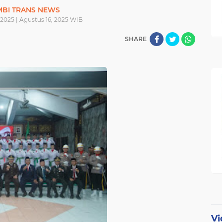
MBI TRANS NEWS
 2025 | Agustus 16, 2025 WIB
SHARE
Vi