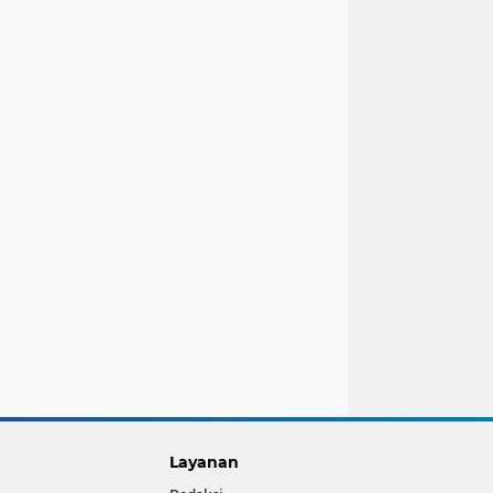
Layanan