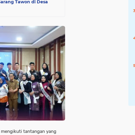
Sarang Tawon di Desa
m mengikuti tantangan yang