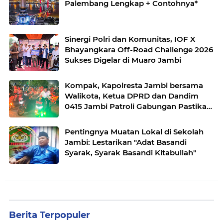
Palembang Lengkap + Contohnya*
Sinergi Polri dan Komunitas, IOF X
Bhayangkara Off-Road Challenge 2026
Sukses Digelar di Muaro Jambi
Kompak, Kapolresta Jambi bersama
Walikota, Ketua DPRD dan Dandim
0415 Jambi Patroli Gabungan Pastikan
Keamanan Masyarakat
Pentingnya Muatan Lokal di Sekolah
Jambi: Lestarikan "Adat Basandi
Syarak, Syarak Basandi Kitabullah"
Berita Terpopuler