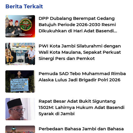
Berita Terkait
DPP Dubalang Berempat Gedang
Batujuh Periode 2026-2030 Resmi
Dikukuhkan di Hari Adat Basendi
Syarak ke- 524
PWI Kota Jambi Silaturahmi dengan
Wali Kota Maulana, Sepakat Perkuat
Sinergi Pers dan Pemkot
Pemuda SAD Tebo Muhammad Rimba
Alaska Lulus Jadi Brigadir Polri 2026
Rapat Besar Adat Bukit Siguntang
1502M: Lahirnya Hukum Adat Basendi
Syarak di Jambi
Perbedaan Bahasa Jambi dan Bahasa