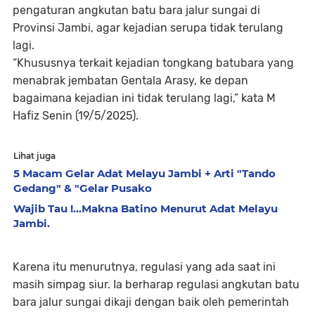
pengaturan angkutan batu bara jalur sungai di
Provinsi Jambi, agar kejadian serupa tidak terulang
lagi.
“Khususnya terkait kejadian tongkang batubara yang
menabrak jembatan Gentala Arasy, ke depan
bagaimana kejadian ini tidak terulang lagi,” kata M
Hafiz Senin (19/5/2025).
Lihat juga
5 Macam Gelar Adat Melayu Jambi + Arti "Tando
Gedang" & "Gelar Pusako
Wajib Tau !...Makna Batino Menurut Adat Melayu
Jambi.
Karena itu menurutnya, regulasi yang ada saat ini
masih simpag siur. Ia berharap regulasi angkutan batu
bara jalur sungai dikaji dengan baik oleh pemerintah