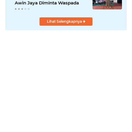
Awin Jaya Diminta Waspada
Lihat Selengkapnya