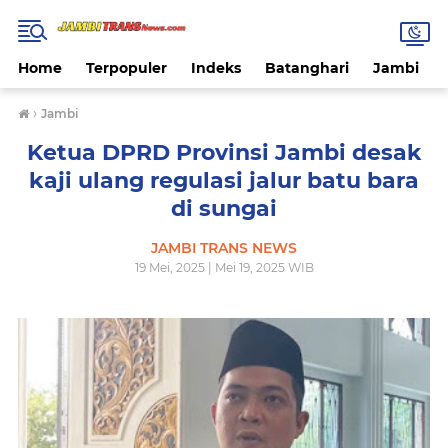
Home
Terpopuler
Indeks
Batanghari
Jambi
›
Jambi
Ketua DPRD Provinsi Jambi desak
kaji ulang regulasi jalur batu bara
di sungai
JAMBI TRANS NEWS
19 Mei, 2025 | Mei 19, 2025 WIB