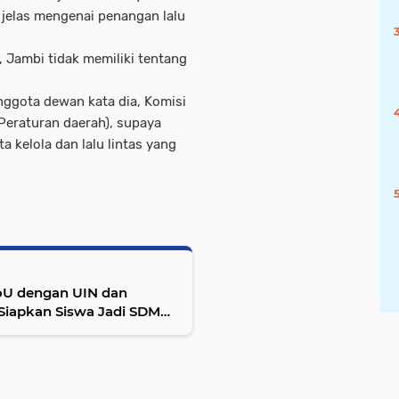
 jelas mengenai penangan lalu
, Jambi tidak memiliki tentang
nggota dewan kata dia, Komisi
Peraturan daerah), supaya
 kelola dan lalu lintas yang
oU dengan UIN dan
Siapkan Siswa Jadi SDM