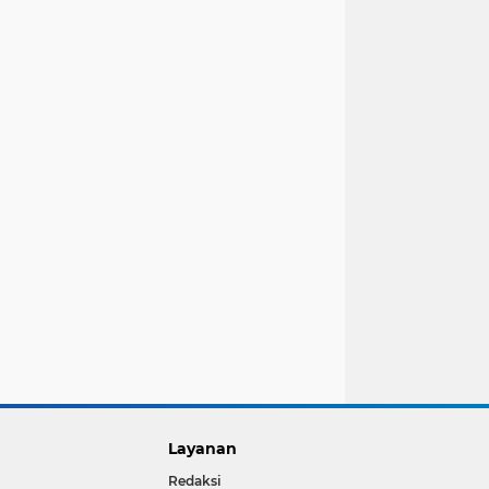
Layanan
Redaksi