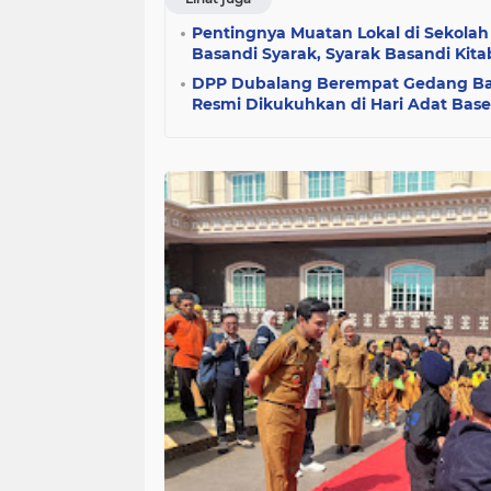
Pentingnya Muatan Lokal di Sekolah 
Basandi Syarak, Syarak Basandi Kita
DPP Dubalang Berempat Gedang Bat
Resmi Dikukuhkan di Hari Adat Base