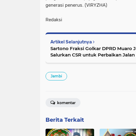
generasi penerus. (VIRYZHA)
Redaksi
Artikel Selanjutnya
Sartono Fraksi Golkar DPRD Muaro 
Salurkan CSR untuk Perbaikan Jalan
Jambi
komentar
Berita Terkait