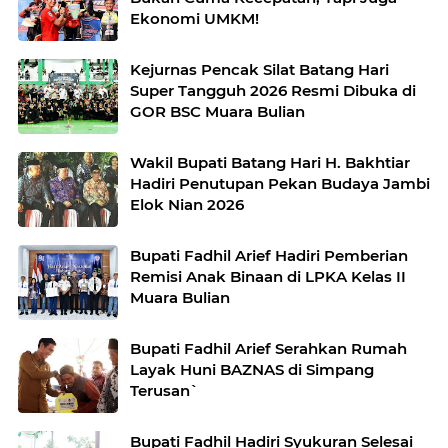
Ekonomi UMKM!
Kejurnas Pencak Silat Batang Hari
Super Tangguh 2026 Resmi Dibuka di
GOR BSC Muara Bulian
Wakil Bupati Batang Hari H. Bakhtiar
Hadiri Penutupan Pekan Budaya Jambi
Elok Nian 2026
Bupati Fadhil Arief Hadiri Pemberian
Remisi Anak Binaan di LPKA Kelas II
Muara Bulian
Bupati Fadhil Arief Serahkan Rumah
Layak Huni BAZNAS di Simpang
Terusan`
Bupati Fadhil Hadiri Syukuran Selesai