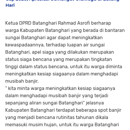
Hari
Ketua DPRD Batanghari Rahmad Asrofi berharap
warga Kabupaten Batanghari yang berada di bantaran
sungai Batanghari agar dapat meningkatkan
kewaspadaannya, terhadap luapan air sungai
Batanghari, apel siaga yang dilakukan merupakan
status siaga bencana yang merupakan tingkatan
tinggi dalam status bencana, untuk itu warga diminta
meningkatkan kesiap siagaanya dalam menghadapi
musibah banjir.
” kita minta warga meningkatkan kesiap siagaanya
dalam menghadapi musibah banjir yang terjadi
sepanjang aliran sungai Batanghari” jelasnya
Kabupaten Batanghari terdapat beberapa spot banjir
yang menjadi bencana rutinitas tahunan dikala
memasuki musim hujan, untuk itu warga Batanghari