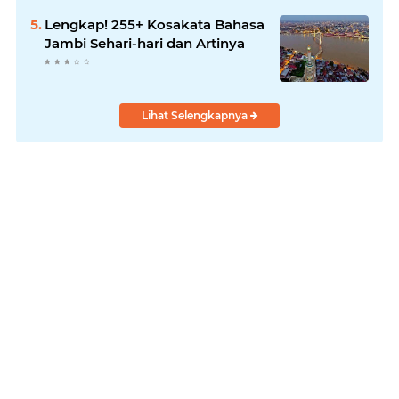
Lengkap! 255+ Kosakata Bahasa
Jambi Sehari-hari dan Artinya
Lihat Selengkapnya