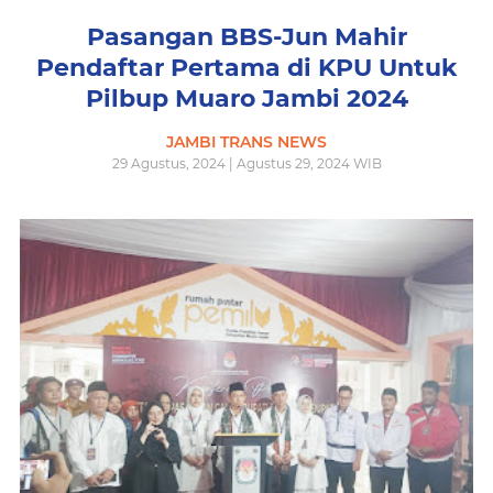
Pasangan BBS-Jun Mahir
Pendaftar Pertama di KPU Untuk
Pilbup Muaro Jambi 2024
JAMBI TRANS NEWS
29 Agustus, 2024 | Agustus 29, 2024 WIB