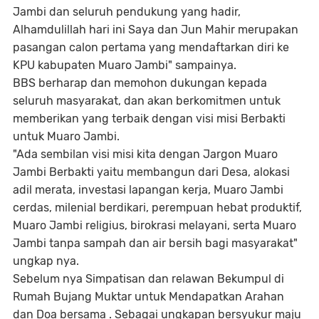
Jambi dan seluruh pendukung yang hadir,
Alhamdulillah hari ini Saya dan Jun Mahir merupakan
pasangan calon pertama yang mendaftarkan diri ke
KPU kabupaten Muaro Jambi" sampainya.
BBS berharap dan memohon dukungan kepada
seluruh masyarakat, dan akan berkomitmen untuk
memberikan yang terbaik dengan visi misi Berbakti
untuk Muaro Jambi.
"Ada sembilan visi misi kita dengan Jargon Muaro
Jambi Berbakti yaitu membangun dari Desa, alokasi
adil merata, investasi lapangan kerja, Muaro Jambi
cerdas, milenial berdikari, perempuan hebat produktif,
Muaro Jambi religius, birokrasi melayani, serta Muaro
Jambi tanpa sampah dan air bersih bagi masyarakat"
ungkap nya.
Sebelum nya Simpatisan dan relawan Bekumpul di
Rumah Bujang Muktar untuk Mendapatkan Arahan
dan Doa bersama . Sebagai ungkapan bersyukur maju