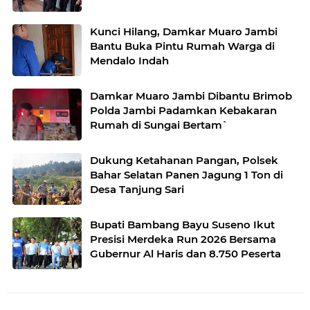
Kunci Hilang, Damkar Muaro Jambi
Bantu Buka Pintu Rumah Warga di
Mendalo Indah
Damkar Muaro Jambi Dibantu Brimob
Polda Jambi Padamkan Kebakaran
Rumah di Sungai Bertam`
Dukung Ketahanan Pangan, Polsek
Bahar Selatan Panen Jagung 1 Ton di
Desa Tanjung Sari
Bupati Bambang Bayu Suseno Ikut
Presisi Merdeka Run 2026 Bersama
Gubernur Al Haris dan 8.750 Peserta