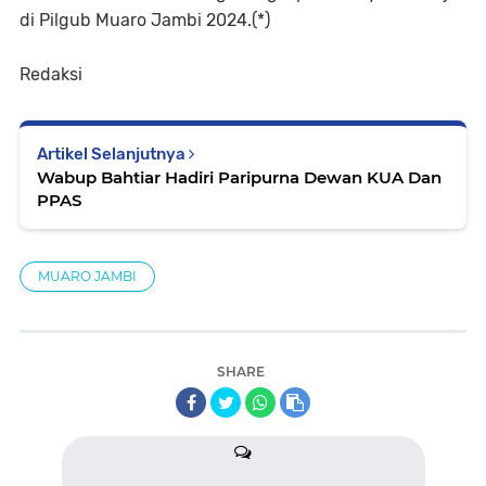
di Pilgub Muaro Jambi 2024.(*)
Redaksi
Artikel Selanjutnya
Wabup Bahtiar Hadiri Paripurna Dewan KUA Dan
PPAS
MUARO JAMBI
SHARE