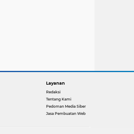
Layanan
Redaksi
Tentang Kami
Pedoman Media Siber
Jasa Pembuatan Web