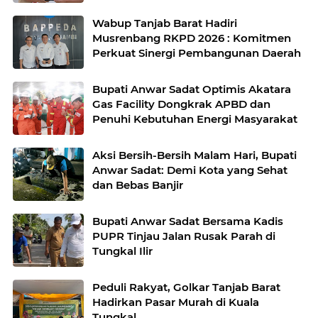
Wabup Tanjab Barat Hadiri
Musrenbang RKPD 2026 : Komitmen
Perkuat Sinergi Pembangunan Daerah
Bupati Anwar Sadat Optimis Akatara
Gas Facility Dongkrak APBD dan
Penuhi Kebutuhan Energi Masyarakat
Aksi Bersih-Bersih Malam Hari, Bupati
Anwar Sadat: Demi Kota yang Sehat
dan Bebas Banjir
Bupati Anwar Sadat Bersama Kadis
PUPR Tinjau Jalan Rusak Parah di
Tungkal Ilir
Peduli Rakyat, Golkar Tanjab Barat
Hadirkan Pasar Murah di Kuala
Tungkal