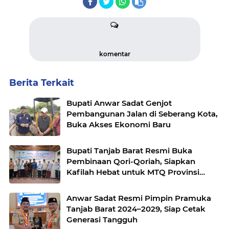
komentar
Berita Terkait
Bupati Anwar Sadat Genjot
Pembangunan Jalan di Seberang Kota,
Buka Akses Ekonomi Baru
Bupati Tanjab Barat Resmi Buka
Pembinaan Qori-Qoriah, Siapkan
Kafilah Hebat untuk MTQ Provinsi
Jambi 2025
Anwar Sadat Resmi Pimpin Pramuka
Tanjab Barat 2024–2029, Siap Cetak
Generasi Tangguh