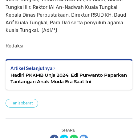
Tungkal Ilir, Rektor IAI An-Nadwah Kuala Tungkal,
Kepala Dinas Perpustakaan, Direktur RSUD KH. Daud
Arif Kuala Tungkal, Para Da'i serta penyuluh agama
Kuala Tungkal. (Adi/*)
Redaksi
Artikel Selanjutnya
Hadiri PKKMB Unja 2024, Edi Purwanto Paparkan
Tantangan Anak Muda Era Saat Ini
Tanjabbarat
SHARE