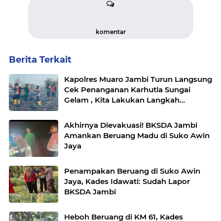
komentar
Berita Terkait
Kapolres Muaro Jambi Turun Langsung
Cek Penanganan Karhutla Sungai
Gelam , Kita Lakukan Langkah
Penegakkan Hukum
Akhirnya Dievakuasi! BKSDA Jambi
Amankan Beruang Madu di Suko Awin
Jaya
Penampakan Beruang di Suko Awin
Jaya, Kades Idawati: Sudah Lapor
BKSDA Jambi
Heboh Beruang di KM 61, Kades