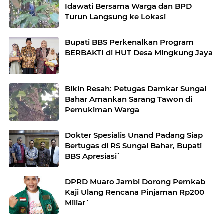
Idawati Bersama Warga dan BPD
Turun Langsung ke Lokasi
Bupati BBS Perkenalkan Program
BERBAKTI di HUT Desa Mingkung Jaya
Bikin Resah: Petugas Damkar Sungai
Bahar Amankan Sarang Tawon di
Pemukiman Warga
Dokter Spesialis Unand Padang Siap
Bertugas di RS Sungai Bahar, Bupati
BBS Apresiasi`
DPRD Muaro Jambi Dorong Pemkab
Kaji Ulang Rencana Pinjaman Rp200
Miliar`