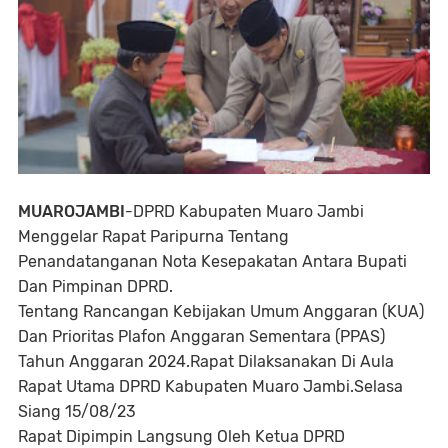
MUAROJAMBI
-DPRD Kabupaten Muaro Jambi
Menggelar Rapat Paripurna Tentang
Penandatanganan Nota Kesepakatan Antara Bupati
Dan Pimpinan DPRD.
Tentang Rancangan Kebijakan Umum Anggaran (KUA)
Dan Prioritas Plafon Anggaran Sementara (PPAS)
Tahun Anggaran 2024.Rapat Dilaksanakan Di Aula
Rapat Utama DPRD Kabupaten Muaro Jambi.Selasa
Siang 15/08/23
Rapat Dipimpin Langsung Oleh Ketua DPRD