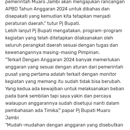
pemerintah Muaro Jambi akan mengajukan rancangan
APBD Tahun Anggaran 2024 untuk dibahas dan
disepakati yang kemudian kita tetapkan menjadi
peraturan daerah,'' tutur Pj Bupati.
Lebih lanjut Pj Bupati mengatakan, program-program
kegiatan yang telah ditetapkan dilaksanakan oleh
seluruh perangkat daerah sesuai dengan tugas dan
kewenangannya masing-masing Pimpinan.
''Terkait Dengan Anggaran 2024 banyak memerlukan
anggaran yang sesuai dengan aturan dari pemerintah
pusat yang pertama adalah terkait dengan monitor
kegiatan yang memang itu sudah tidak bisa berubah.
Yang kedua ada kewajiban untuk melaksanakan beban
pada bank sembilan tapi saya yakin dan percaya
walaupun anggarannya sudah disetujui nanti dalam
pembahasan ada Timika','' papar Pj Bupati Muaro
Jambi
''Mudah-mudahan dengan anggaran yang disebutkan