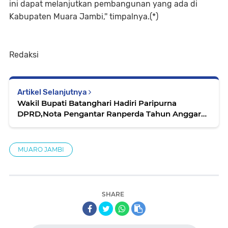
ini dapat melanjutkan pembangunan yang ada di
Kabupaten Muara Jambi,'' timpalnya.(*)
Redaksi
Artikel Selanjutnya
Wakil Bupati Batanghari Hadiri Paripurna
DPRD,Nota Pengantar Ranperda Tahun Anggaran
2023
MUARO JAMBI
SHARE