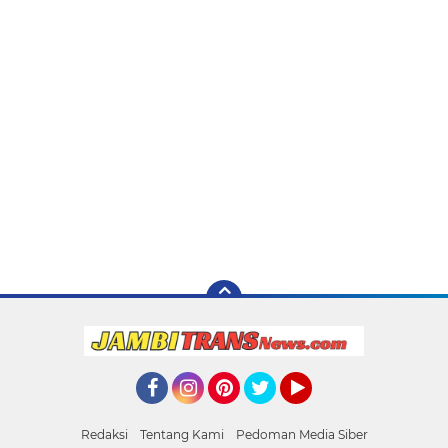
Facebook
Instagram
Pinterest
Twitter
YouTube
Redaksi
Tentang Kami
Pedoman Media Siber