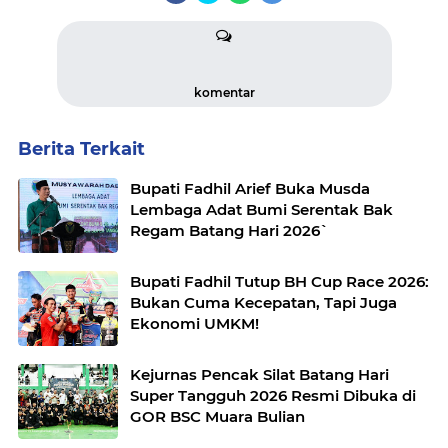
komentar
Berita Terkait
Bupati Fadhil Arief Buka Musda
Lembaga Adat Bumi Serentak Bak
Regam Batang Hari 2026`
Bupati Fadhil Tutup BH Cup Race 2026:
Bukan Cuma Kecepatan, Tapi Juga
Ekonomi UMKM!
Kejurnas Pencak Silat Batang Hari
Super Tangguh 2026 Resmi Dibuka di
GOR BSC Muara Bulian