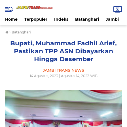
Home
Terpopuler
Indeks
Batanghari
Jambi
›
Batanghari
Bupati, Muhammad Fadhil Arief,
Pastikan TPP ASN Dibayarkan
Hingga Desember
JAMBI TRANS NEWS
14 Agustus, 2023 | Agustus 14, 2023 WIB