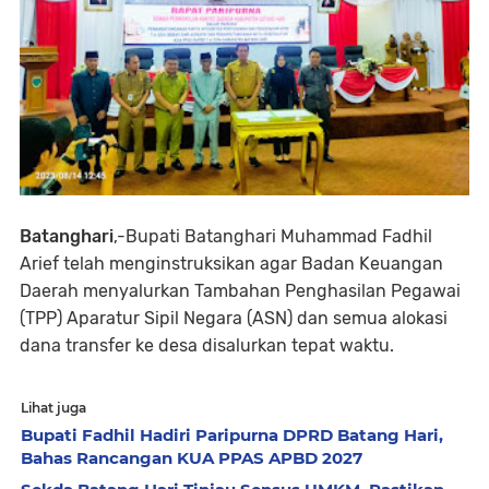
Batanghari
,-Bupati Batanghari Muhammad Fadhil
Arief telah menginstruksikan agar Badan Keuangan
Daerah menyalurkan Tambahan Penghasilan Pegawai
(TPP) Aparatur Sipil Negara (ASN) dan semua alokasi
dana transfer ke desa disalurkan tepat waktu.
Lihat juga
Bupati Fadhil Hadiri Paripurna DPRD Batang Hari,
Bahas Rancangan KUA PPAS APBD 2027