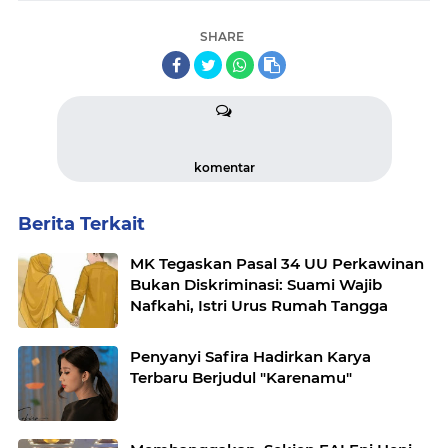
SHARE
komentar
Berita Terkait
MK Tegaskan Pasal 34 UU Perkawinan
Bukan Diskriminasi: Suami Wajib
Nafkahi, Istri Urus Rumah Tangga
Penyanyi Safira Hadirkan Karya
Terbaru Berjudul "Karenamu"