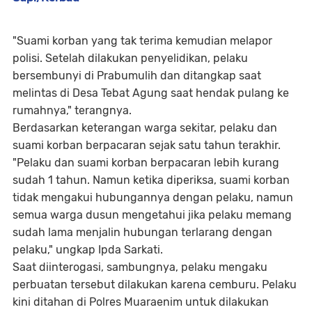
"Suami korban yang tak terima kemudian melapor
polisi. Setelah dilakukan penyelidikan, pelaku
bersembunyi di Prabumulih dan ditangkap saat
melintas di Desa Tebat Agung saat hendak pulang ke
rumahnya," terangnya.
Berdasarkan keterangan warga sekitar, pelaku dan
suami korban berpacaran sejak satu tahun terakhir.
"Pelaku dan suami korban berpacaran lebih kurang
sudah 1 tahun. Namun ketika diperiksa, suami korban
tidak mengakui hubungannya dengan pelaku, namun
semua warga dusun mengetahui jika pelaku memang
sudah lama menjalin hubungan terlarang dengan
pelaku," ungkap Ipda Sarkati.
Saat diinterogasi, sambungnya, pelaku mengaku
perbuatan tersebut dilakukan karena cemburu. Pelaku
kini ditahan di Polres Muaraenim untuk dilakukan