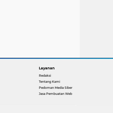
Layanan
Redaksi
Tentang Kami
Pedoman Media Siber
Jasa Pembuatan Web